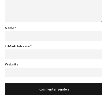
Name
*
E-Mail-Adresse
*
Website