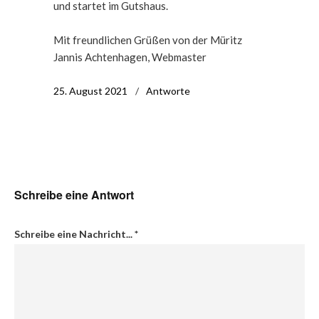
und startet im Gutshaus.
Mit freundlichen Grüßen von der Müritz
Jannis Achtenhagen, Webmaster
25. August 2021
Antworte
Schreibe eine Antwort
Schreibe eine Nachricht...
*