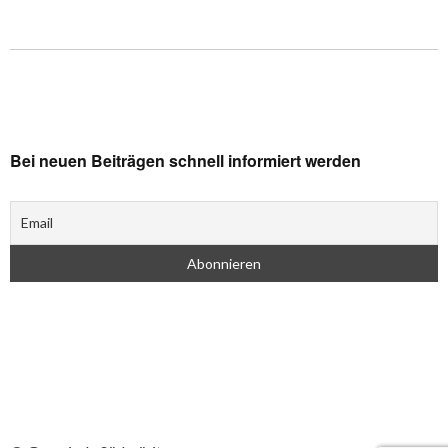
Bei neuen Beiträgen schnell informiert werden