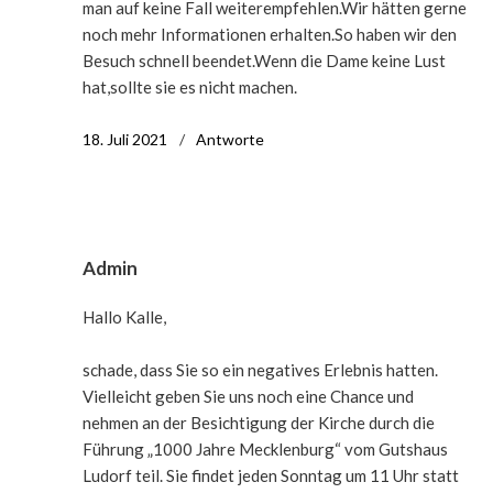
man auf keine Fall weiterempfehlen.Wir hätten gerne
noch mehr Informationen erhalten.So haben wir den
Besuch schnell beendet.Wenn die Dame keine Lust
hat,sollte sie es nicht machen.
18. Juli 2021
Antworte
Admin
Hallo Kalle,
schade, dass Sie so ein negatives Erlebnis hatten.
Vielleicht geben Sie uns noch eine Chance und
nehmen an der Besichtigung der Kirche durch die
Führung „1000 Jahre Mecklenburg“ vom Gutshaus
Ludorf teil. Sie findet jeden Sonntag um 11 Uhr statt