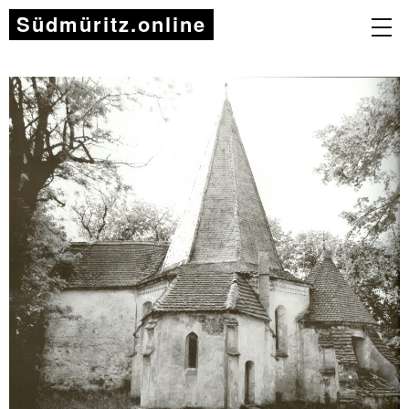
Südmüritz.online