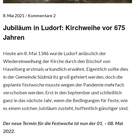
8. Mai 2021
Kommentare 2
Jubiläum in Ludorf: Kirchweihe vor 675
Jahren
Heute am 8. Mai 1346 wurde Ludorf anlässlich der
Wiedereinweihung der Kirche durch den Bischof von
Havelberg erstmals urkundlich erwähnt. Eigentlich sollte dies
in der Gemeinde Südmüritz groß gefeiert werden, doch die
geplante Festwoche musste wegen der Pandemie mehrfach
verschoben werden. Erst in den September und schließlich
ganz in das nächste Jahr, wenn die Bedingungen für Feste, wie
es einem solchen Jubiläum zusteht, hoffentlich günstiger sind.
Der neue Termin für die Festwoche ist nun der 01. – 08. Mai
2022.