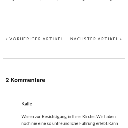
« VORHERIGER ARTIKEL
NÄCHSTER ARTIKEL »
2 Kommentare
Kalle
Waren zur Besichtigung in Ihrer Kirche. Wir haben
noch nie eine so unfreundliche Führung erlebt.Kann