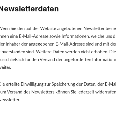
Newsletterdaten
Wenn Sie den auf der Website angebotenen Newsletter bezie
Ihnen eine E-Mail-Adresse sowie Informationen, welche uns di
der Inhaber der angegebenen E-Mail-Adresse sind und mit d
einverstanden sind. Weitere Daten werden nicht erhoben. Di
ausschließlich für den Versand der angeforderten Informatione
eiter.
Die erteilte Einwilligung zur Speicherung der Daten, der E-M
zum Versand des Newsletters können Sie jederzeit widerrufen
Newsletter.