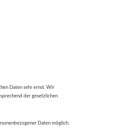
chen Daten sehr ernst. Wir
sprechend der gesetzlichen
ersonenbezogener Daten möglich.