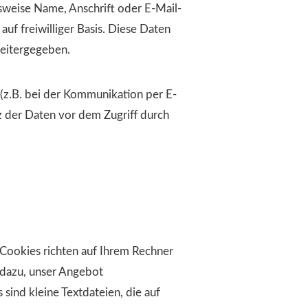
sweise Name, Anschrift oder E-Mail-
auf freiwilliger Basis. Diese Daten
weitergegeben.
 (z.B. bei der Kommunikation per E-
z der Daten vor dem Zugriff durch
 Cookies richten auf Ihrem Rechner
 dazu, unser Angebot
 sind kleine Textdateien, die auf