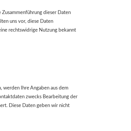
ne Zusammenführung dieser Daten
ten uns vor, diese Daten
 eine rechtswidrige Nutzung bekannt
n, werden Ihre Angaben aus dem
ontaktdaten zwecks Bearbeitung der
ert. Diese Daten geben wir nicht