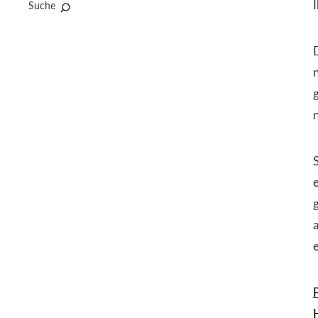
Suche