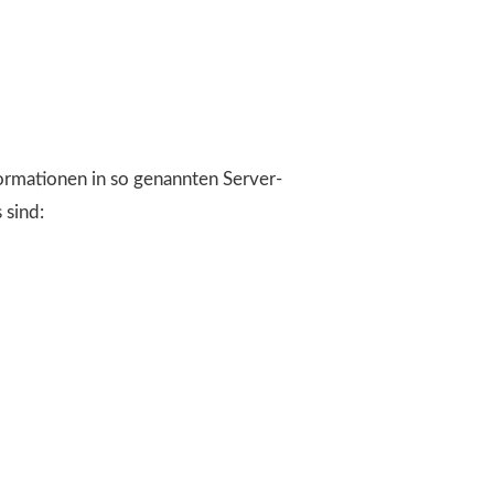
ormationen in so genannten Server-
 sind: