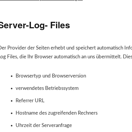
Server-Log- Files
Der Provider der Seiten erhebt und speichert automatisch Inf
og Files, die Ihr Browser automatisch an uns übermittelt. Dies
Browsertyp und Browserversion
verwendetes Betriebssystem
Referrer URL
Hostname des zugreifenden Rechners
Uhrzeit der Serveranfrage