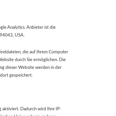
e Analytics. Anbieter ist die
 94043, USA.
Textdateien, die auf Ihrem Computer
ebsite durch Sie ermöglichen. Die
ng dieser Website werden in der
dort gespeichert.
aktiviert. Dadurch wird Ihre IP-