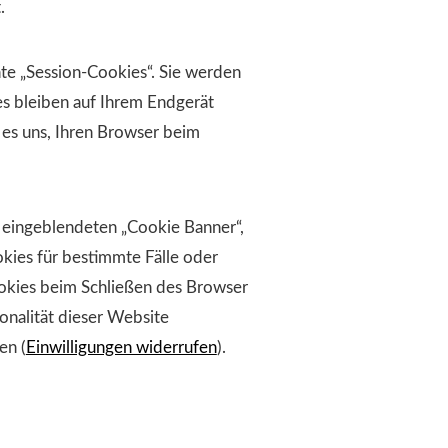
.
te „Session-Cookies“. Sie werden
s bleiben auf Ihrem Endgerät
 es uns, Ihren Browser beim
 eingeblendeten „Cookie Banner“,
kies für bestimmte Fälle oder
ookies beim Schließen des Browser
onalität dieser Website
en (
Einwilligungen widerrufen
).