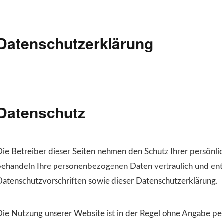
Datenschutzerklärung
Datenschutz
Die Betreiber dieser Seiten nehmen den Schutz Ihrer persönli
behandeln Ihre personenbezogenen Daten vertraulich und ent
Datenschutzvorschriften sowie dieser Datenschutzerklärung.
Die Nutzung unserer Website ist in der Regel ohne Angabe p