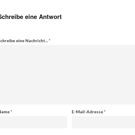
Schreibe eine Antwort
chreibe eine Nachricht...
*
Name
*
E-Mail-Adresse
*