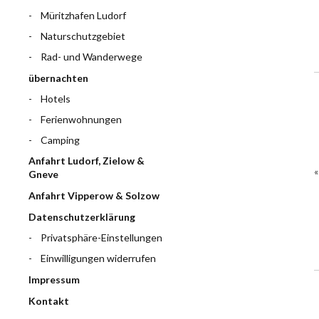
Müritzhafen Ludorf
Naturschutzgebiet
Rad- und Wanderwege
übernachten
Hotels
Ferienwohnungen
Camping
Anfahrt Ludorf, Zielow &
Gneve
Anfahrt Vipperow & Solzow
Datenschutzerklärung
Privatsphäre-Einstellungen
Einwilligungen widerrufen
Impressum
Kontakt