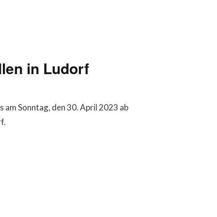
len in Ludorf
s am Sonntag, den 30. April 2023 ab
f.