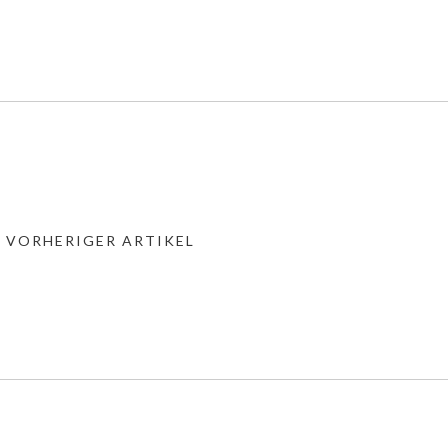
« VORHERIGER ARTIKEL