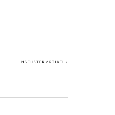
NÄCHSTER ARTIKEL »