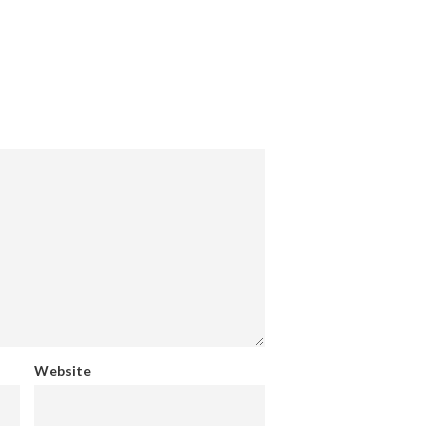
Website