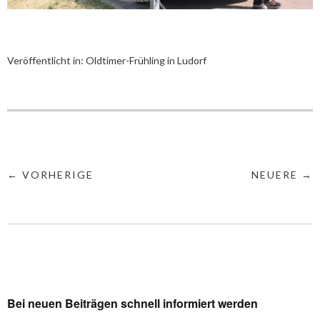
Veröffentlicht in:
Oldtimer-Frühling in Ludorf
← VORHERIGE
NEUERE →
Bei neuen Beiträgen schnell informiert werden