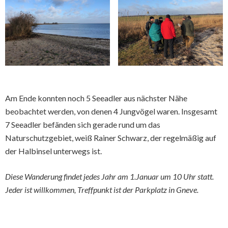
Am Ende konnten noch 5 Seeadler aus nächster Nähe
beobachtet werden, von denen 4 Jungvögel waren. Insgesamt
7 Seeadler befänden sich gerade rund um das
Naturschutzgebiet, weiß Rainer Schwarz, der regelmäßig auf
der Halbinsel unterwegs ist.
Diese Wanderung findet jedes Jahr am 1.Januar um 10 Uhr statt.
Jeder ist willkommen, Treffpunkt ist der Parkplatz in Gneve.