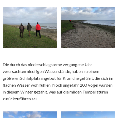
Die durch das niederschlagsarme vergangene Jahr
verursachten niedrigen Wasserstände, haben zu einem
größeren Schlafplatzangebot für Kraniche geführt, die sich im
flachen Wasser wohlfühlen. Noch ungefähr 200 Vögel wurden
in diesem Winter gezählt, was auf die milden Temperaturen
zurückzuführen sei.