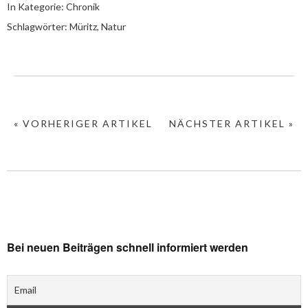
In Kategorie:
Chronik
Schlagwörter:
Müritz
,
Natur
« VORHERIGER ARTIKEL
NÄCHSTER ARTIKEL »
Bei neuen Beiträgen schnell informiert werden