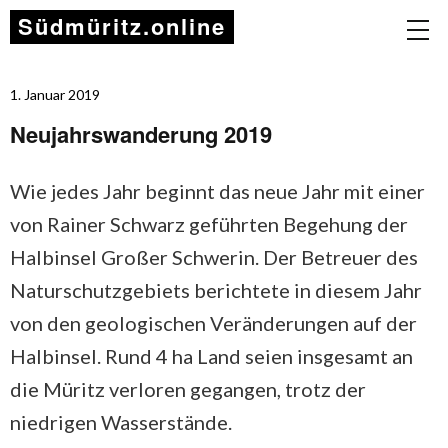
Südmüritz.online
1. Januar 2019
Neujahrswanderung 2019
Wie jedes Jahr beginnt das neue Jahr mit einer
von Rainer Schwarz geführten Begehung der
Halbinsel Großer Schwerin. Der Betreuer des
Naturschutzgebiets berichtete in diesem Jahr
von den geologischen Veränderungen auf der
Halbinsel. Rund 4 ha Land seien insgesamt an
die Müritz verloren gegangen, trotz der
niedrigen Wasserstände.