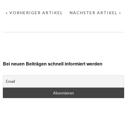
« VORHERIGER ARTIKEL
NÄCHSTER ARTIKEL »
Bei neuen Beiträgen schnell informiert werden