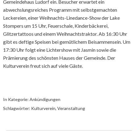
Gemeindehaus Ludorf ein. Besucher erwartet ein
abwechslungsreiches Programm mit selbstgemachten
Leckereien, einer Weihnachts-Linedance-Show der Lake
Stompers um 15 Uhr, Feuerschale, Kinderbäckerei,
Glitzertattoos und einem Weihnachtstraktor. Ab 16:30 Uhr
gibt es deftige Speisen bei gemütlichem Beisammensein. Um
17:30 Uhr folgt eine Lichtershow mit Jasmin sowie die
Prämierung des schönsten Hauses der Gemeinde. Der
Kulturverein freut sich auf viele Gäste.
In Kategorie:
Ankündigungen
Schlagwörter:
Kulturverein
,
Veranstaltung