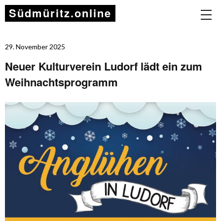
Südmüritz.online
29. November 2025
Neuer Kulturverein Ludorf lädt ein zum
Weihnachtsprogramm