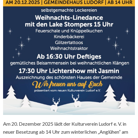
Am 20. Dezember 2025 lädt der Kulturverein Ludorf e. V. in
neuer Besetzung ab 14 Uhr zum winterlichen „Anglühen“ am