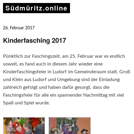
Südmüritz.online
26. Februar 2017
Kinderfasching 2017
Pünktlich zur Faschingszeit, am 25. Februar war es endlich
soweit, es fand auch in diesem Jahr wieder eine
Kinderfaschingsfeier in Ludorf im Gemeinderaum statt. Groß
und Klein aus Ludorf und Umgebung sind der Einladung
zahlreich gefolgt und haben dafür gesorgt, dass die
Faschingsfeier für alle ein spannender Nachmittag mit viel
Spaß und Spiel wurde.