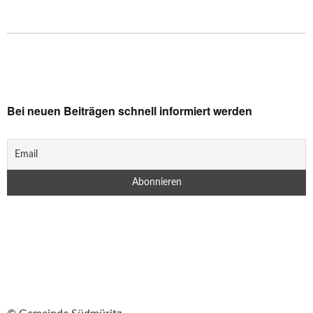
Bei neuen Beiträgen schnell informiert werden