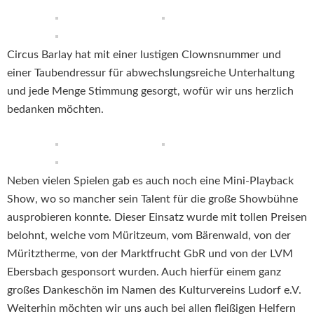
Circus Barlay hat mit einer lustigen Clownsnummer und
einer Taubendressur für abwechslungsreiche Unterhaltung
und jede Menge Stimmung gesorgt, wofür wir uns herzlich
bedanken möchten.
Neben vielen Spielen gab es auch noch eine Mini-Playback
Show, wo so mancher sein Talent für die große Showbühne
ausprobieren konnte. Dieser Einsatz wurde mit tollen Preisen
belohnt, welche vom Müritzeum, vom Bärenwald, von der
Müritztherme, von der Marktfrucht GbR und von der LVM
Ebersbach gesponsort wurden. Auch hierfür einem ganz
großes Dankeschön im Namen des Kulturvereins Ludorf e.V.
Weiterhin möchten wir uns auch bei allen fleißigen Helfern