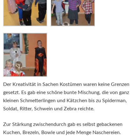
Der Kreativität in Sachen Kostümen waren keine Grenzen
gesetzt. Es gab eine schöne bunte Mischung, die von ganz
kleinen Schmetterlingen und Kätzchen bis zu Spiderman,
Soldat, Ritter, Schwein und Zebra reichte.
Zur Stärkung zwischendurch gab es selbst gebackenen
Kuchen, Brezeln, Bowle und jede Menge Naschereien.