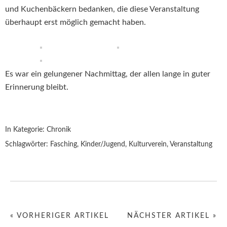
und Kuchenbäckern bedanken, die diese Veranstaltung
überhaupt erst möglich gemacht haben.
Es war ein gelungener Nachmittag, der allen lange in guter
Erinnerung bleibt.
In Kategorie:
Chronik
Schlagwörter:
Fasching
,
Kinder/Jugend
,
Kulturverein
,
Veranstaltung
« VORHERIGER ARTIKEL
NÄCHSTER ARTIKEL »