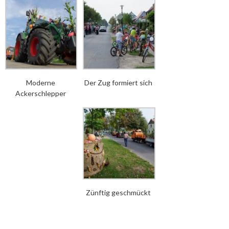
Moderne
Der Zug formiert sich
Ackerschlepper
Zünftig geschmückt