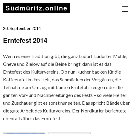
Südmüritz.online
20. September 2014
Erntefest 2014
Wenn es eine Tradition gibt, die ganz Ludorf, Ludorfer Mühle,
Gneve und Zielow auf die Beine bringt, dann ist es das
Erntefest des Kulturvereins. Ob nun Kuchenbacken für die
Kaffeetafel im Festzelt, das Schmücken der Vorgärten, die
Teilnahme am Umzug mit bunten Erntefahrzeugen oder die
ganzen Vor- und Nachbereitungen des Fests – so viele Helfer
und Zuschauer gibt es sonst nur selten. Das spricht Bände über
die gute Arbeit des Kulturvereins. Der Nordkurier berichtete
ebenfalls über das Erntefest.