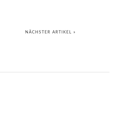
NÄCHSTER ARTIKEL »