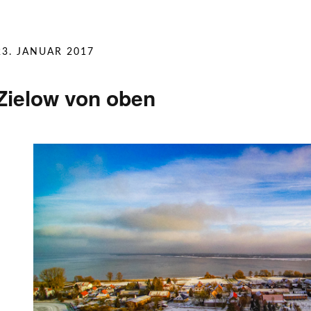
23. JANUAR 2017
Zielow von oben