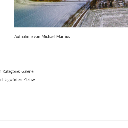
Aufnahme von Michael Martius
n Kategorie:
Galerie
chlagwörter:
Zielow