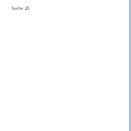
Suche