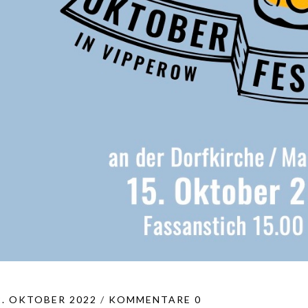
2. OKTOBER 2022
KOMMENTARE 0