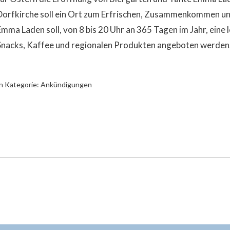
Dorfkirche soll ein Ort zum Erfrischen, Zusammenkommen u
Emma Laden soll, von 8 bis 20 Uhr an 365 Tagen im Jahr, eine
Snacks, Kaffee und regionalen Produkten angeboten werden
n Kategorie:
Ankündigungen