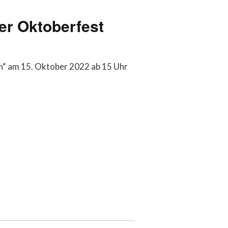
er Oktoberfest
n“ am 15. Oktober 2022 ab 15 Uhr