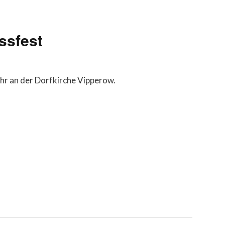
ssfest
hr an der Dorfkirche Vipperow.