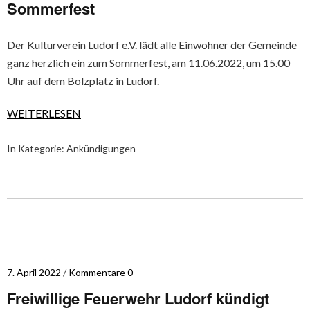
Sommerfest
Der Kulturverein Ludorf e.V. lädt alle Einwohner der Gemeinde
ganz herzlich ein zum Sommerfest, am 11.06.2022, um 15.00
Uhr auf dem Bolzplatz in Ludorf.
WEITERLESEN
In Kategorie:
Ankündigungen
7. April 2022
Kommentare 0
Freiwillige Feuerwehr Ludorf kündigt