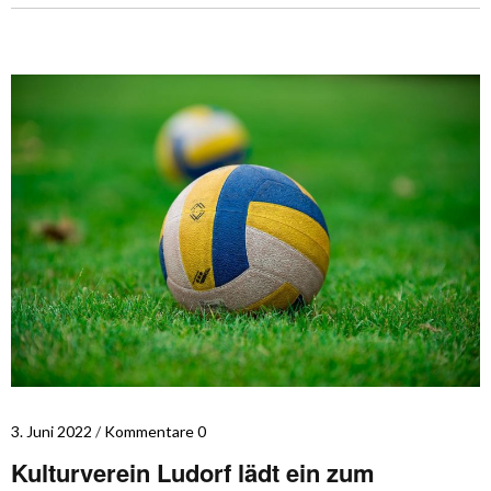
3. Juni 2022
Kommentare 0
Kulturverein Ludorf lädt ein zum