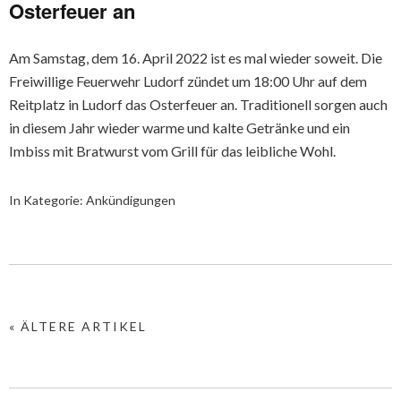
Osterfeuer an
Am Samstag, dem 16. April 2022 ist es mal wieder soweit. Die
Freiwillige Feuerwehr Ludorf zündet um 18:00 Uhr auf dem
Reitplatz in Ludorf das Osterfeuer an. Traditionell sorgen auch
in diesem Jahr wieder warme und kalte Getränke und ein
Imbiss mit Bratwurst vom Grill für das leibliche Wohl.
In Kategorie:
Ankündigungen
« ÄLTERE ARTIKEL