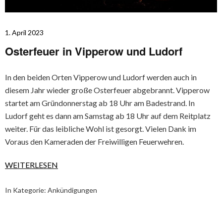
1. April 2023
Osterfeuer in Vipperow und Ludorf
In den beiden Orten Vipperow und Ludorf werden auch in
diesem Jahr wieder große Osterfeuer abgebrannt. Vipperow
startet am Gründonnerstag ab 18 Uhr am Badestrand. In
Ludorf geht es dann am Samstag ab 18 Uhr auf dem Reitplatz
weiter. Für das leibliche Wohl ist gesorgt. Vielen Dank im
Voraus den Kameraden der Freiwilligen Feuerwehren.
WEITERLESEN
In Kategorie:
Ankündigungen