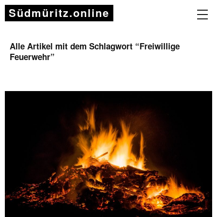
Südmüritz.online
Alle Artikel mit dem Schlagwort “
Freiwillige
Feuerwehr
”