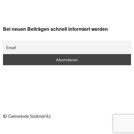
Bei neuen Beiträgen schnell informiert werden
© Gemeinde Südmüritz