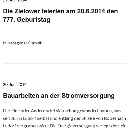
Die Zielower feierten am 28.6.2014 den
777. Geburtstag
In Kategorie:
Chronik
20. Juni 2014
Bauarbeiten an der Stromversorgung
Der Eine oder Andere wird sich schon gewundert haben, was
seit Juli in Ludorf selbst und entlang der Straße von Röbel nach
Ludorf vergraben wird: Die Energieversorgung verlegt dort ein