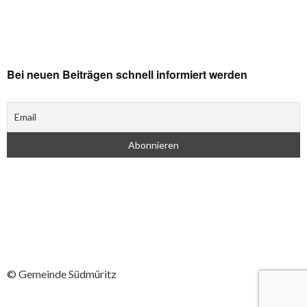
Bei neuen Beiträgen schnell informiert werden
© Gemeinde Südmüritz