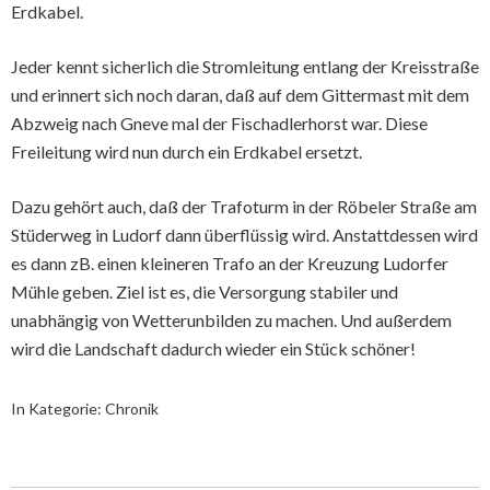
Erdkabel.
Jeder kennt sicherlich die Stromleitung entlang der Kreisstraße
und erinnert sich noch daran, daß auf dem Gittermast mit dem
Abzweig nach Gneve mal der Fischadlerhorst war. Diese
Freileitung wird nun durch ein Erdkabel ersetzt.
Dazu gehört auch, daß der Trafoturm in der Röbeler Straße am
Stüderweg in Ludorf dann überflüssig wird. Anstattdessen wird
es dann zB. einen kleineren Trafo an der Kreuzung Ludorfer
Mühle geben. Ziel ist es, die Versorgung stabiler und
unabhängig von Wetterunbilden zu machen. Und außerdem
wird die Landschaft dadurch wieder ein Stück schöner!
In Kategorie:
Chronik